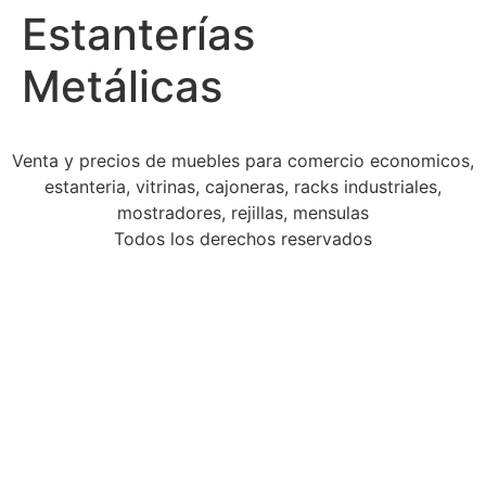
Estanterías
Metálicas
Venta y precios de muebles para comercio economicos,
estanteria, vitrinas, cajoneras, racks industriales,
mostradores, rejillas, mensulas
Todos los derechos reservados